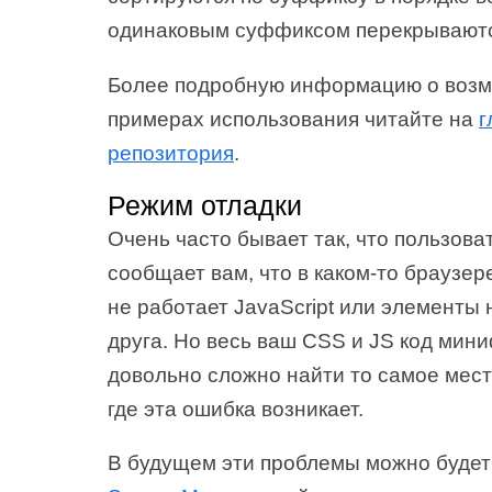
одинаковым суффиксом перекрываютс
Более подробную информацию о возм
примерах использования читайте на
г
репозитория
.
Режим отладки
Очень часто бывает так, что пользова
сообщает вам, что в каком-то браузер
не работает JavaScript или элементы 
друга. Но весь ваш CSS и JS код мин
довольно сложно найти то самое мес
где эта ошибка возникает.
В будущем эти проблемы можно будет