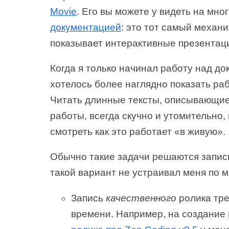
Movie
. Его вы можете у видеть на мн
документацией
: это тот самый механ
показывает интерактивные презентац
Когда я только начинал работу над д
хотелось более наглядно показать ра
Читать длинные тексты, описывающи
работы, всегда скучно и утомительно,
смотреть как это работает «в живую».
Обычно такие задачи решаются запис
такой вариант не устраивал меня по 
Запись
качественного
ролика тре
времени. Например, на создание