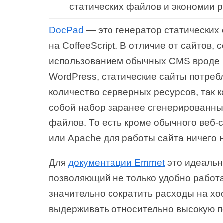
статических файлов и экономии 
DocPad
— это генератор статических 
на CoffeeScript. В отличие от сайтов, 
использованием обычных CMS вроде D
WordPress, статические сайты потре
количество серверных ресурсов, так 
собой набор заранее сгенерированн
файлов. То есть кроме обычного веб-
или Apache для работы сайта ничего 
Для
документации Emmet
это идеальн
позволяющий не только удобно работа
значительно сократить расходы на хо
выдерживать относительно высокую 