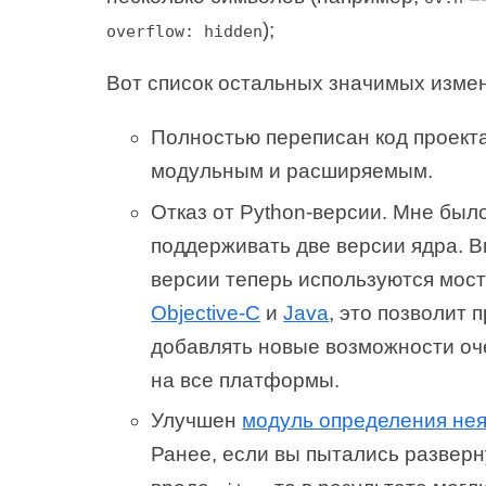
);
overflow: hidden
Вот список остальных значимых изме
Полностью переписан код проекта
модульным и расширяемым.
Отказ от Python-версии. Мне был
поддерживать две версии ядра. 
версии теперь используются мос
Objective-C
и
Java
, это позволит 
добавлять новые возможности оч
на все платформы.
Улучшен
модуль определения нея
Ранее, если вы пытались развер